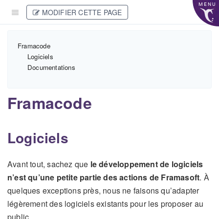
MENU
MODIFIER CETTE PAGE
Framacode
Logiciels
Documentations
Framacode
Logiciels
Avant tout, sachez que
le développement de logiciels
n’est qu’une petite partie des actions de Framasoft
. À
quelques exceptions près, nous ne faisons qu’adapter
légèrement des logiciels existants pour les proposer au
public.