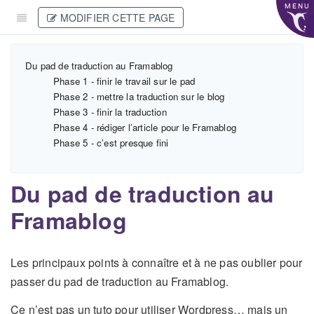
MENU
MODIFIER CETTE PAGE
Du pad de traduction au Framablog
Phase 1 - finir le travail sur le pad
Phase 2 - mettre la traduction sur le blog
Phase 3 - finir la traduction
Phase 4 - rédiger l’article pour le Framablog
Phase 5 - c’est presque fini
Du pad de traduction au
Framablog
Les principaux points à connaître et à ne pas oublier pour
passer du pad de traduction au Framablog.
Ce n’est pas un tuto pour utiliser Wordpress… mais un