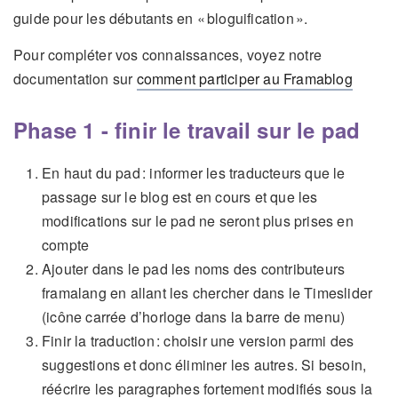
guide pour les débutants en « bloguification ».
Pour compléter vos connaissances, voyez notre
documentation sur
comment participer au Framablog
Phase 1 - finir le travail sur le pad
En haut du pad : informer les traducteurs que le
passage sur le blog est en cours et que les
modifications sur le pad ne seront plus prises en
compte
Ajouter dans le pad les noms des contributeurs
framalang en allant les chercher dans le Timeslider
(icône carrée d’horloge dans la barre de menu)
Finir la traduction : choisir une version parmi des
suggestions et donc éliminer les autres. Si besoin,
réécrire les paragraphes fortement modifiés sous la