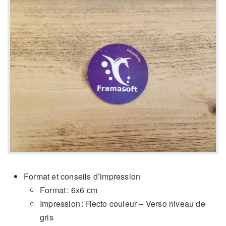
Format et conseils d’impression
Format : 6x6 cm
Impression : Recto couleur – Verso niveau de
gris